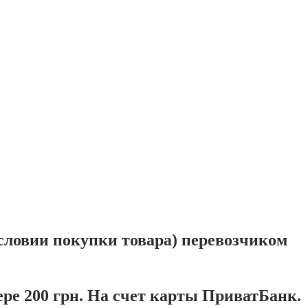
ловии покупки товара) перевозчиком
ре 200 грн. На счет карты ПриватБанк.