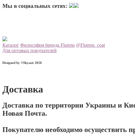
Мы в социальных сетях:
Каталог
Философия бренда Florens
@Florens_coat
Для оптовых покупателей
Designed by ©Skysait 2026
Доставка
Доставка по территории Украины и Ки
Новая Почта.
Покупателю необходимо осуществить пр